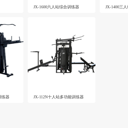
JX-1600六人站综合训练器
JX-1400
合训练器
JX-112N十人站多功能训练器