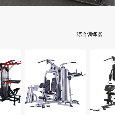
综合训练器