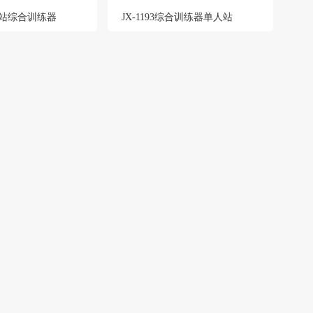
三人站综合训练器
JX-1193综合训练器单人站