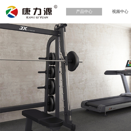
产品中心
视频中心