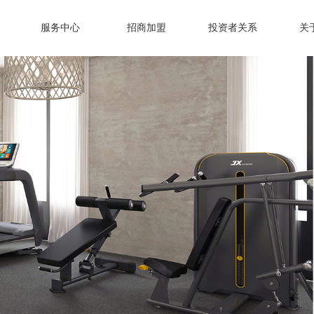
服务中心
招商加盟
投资者关系
关