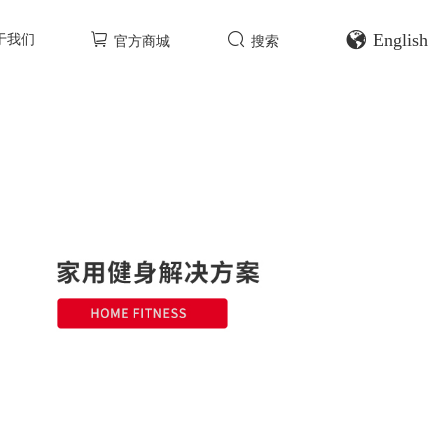
English
于我们
官方商城
搜索