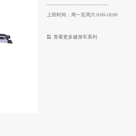
上班时间：周一至周六 8:00-18:00
查看更多健身车系列