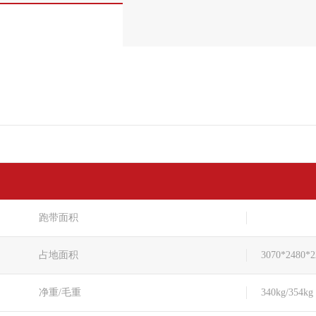
跑带面积
占地面积
3070*2480*
净重/毛重
340kg/354kg