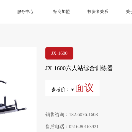
服务中心
招商加盟
投资者关系
关
JX-1600
JX-1600六人站综合训练器
面议
参考价：￥
销售咨询：182-6076-1608
售后电话：0516-80163921