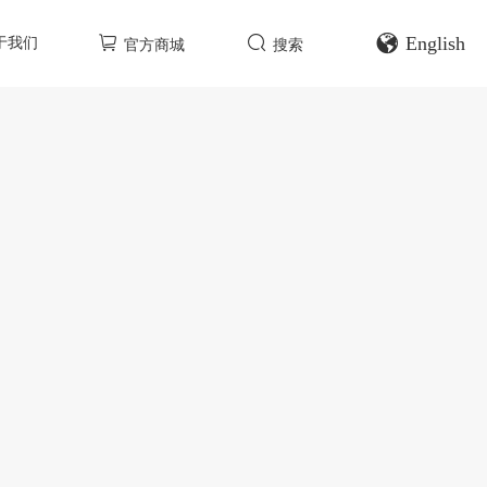
English
于我们
官方商城
搜索