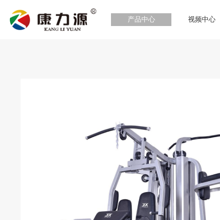
产品中心
视频中心