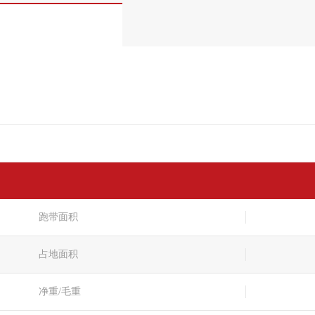
跑带面积
占地面积
净重/毛重