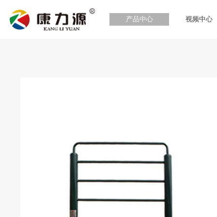
产品中心
视频中心