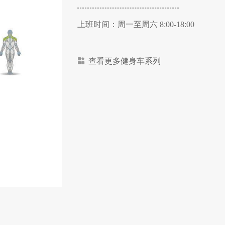
上班时间：周一至周六 8:00-18:00
查看更多健身车系列