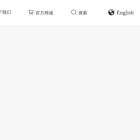
English
于我们
官方商城
搜索