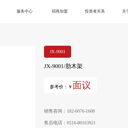
服务中心
招商加盟
投资者关系
关
JX-9001
JX-9001/肋木架
面议
参考价：￥
销售咨询：182-6076-1608
售后电话：0516-80163921