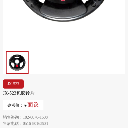
JX-523
JX-523包胶铃片
面议
参考价：￥
销售咨询：182-6076-1608
售后电话：0516-80163921