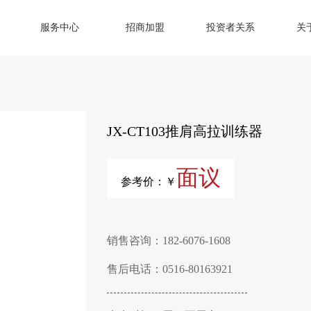
服务中心
招商加盟
投资者关系
关
JX-CT103推肩高拉训练器
面议
参考价：￥
销售咨询：182-6076-1608
售后电话：0516-80163921