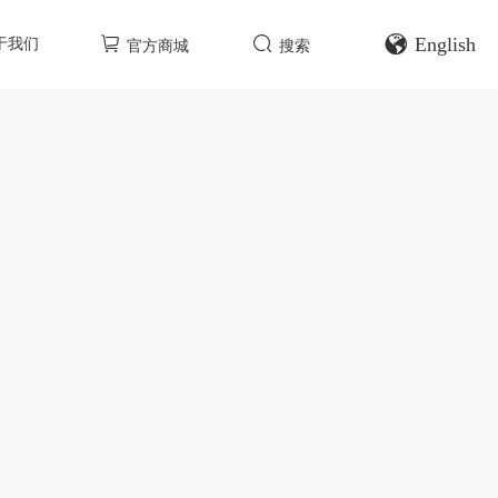
English
于我们
官方商城
搜索