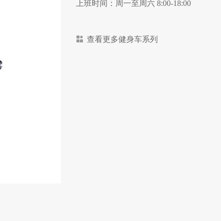
上班时间：周一至周六 8:00-18:00
查看更多健身车系列