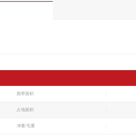
跑带面积
占地面积
净重/毛重