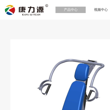
产品中心
视频中心