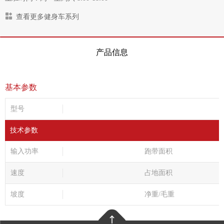
查看更多健身车系列
产品信息
基本参数
型号
技术参数
输入功率
跑带面积
速度
占地面积
坡度
净重/毛重