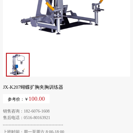
JX-K207蝴蝶扩胸夹胸训练器
100.00
参考价：￥
销售咨询：182-6076-1608
售后电话：0516-80163921
上班时间：周一至周六 8:00-18:00