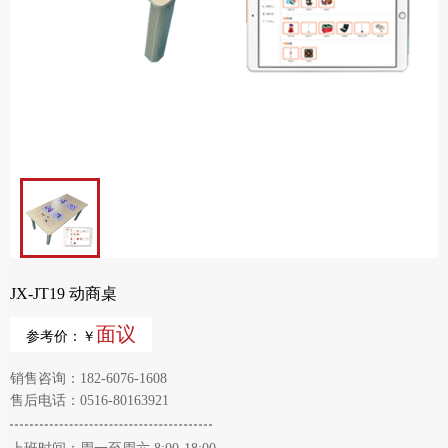
JX-JT19 动商桌
面议
参考价：￥
销售咨询：182-6076-1608
售后电话：0516-80163921