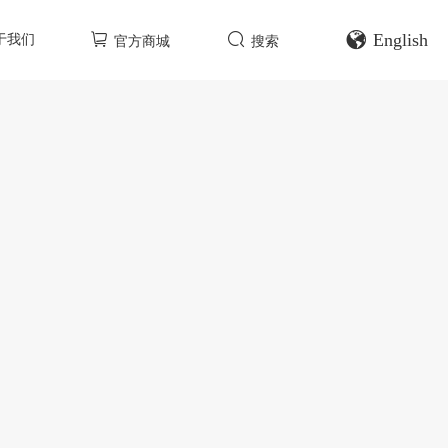
English
于我们
官方商城
搜索