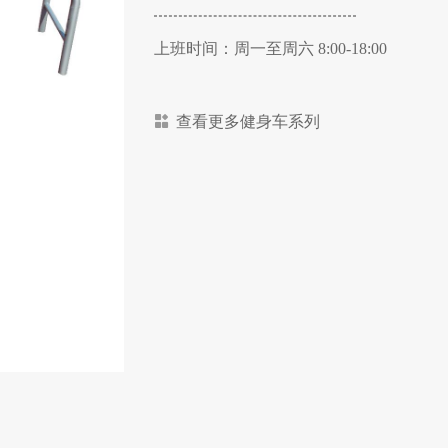
上班时间：周一至周六 8:00-18:00
查看更多健身车系列