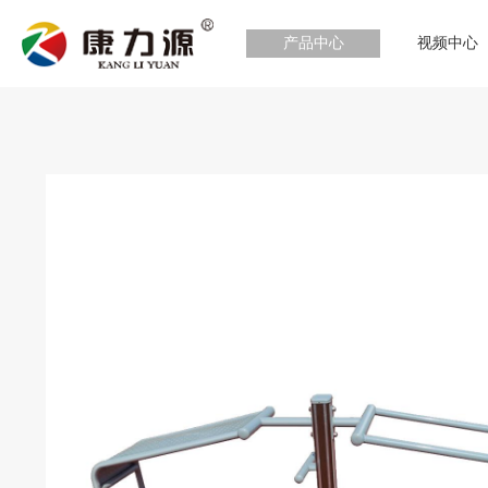
产品中心
视频中心