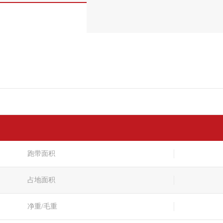
跑带面积
占地面积
净重/毛重