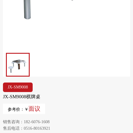
JX-SM9008
JX-SM9008棋牌桌
面议
参考价：￥
销售咨询：182-6076-1608
售后电话：0516-80163921