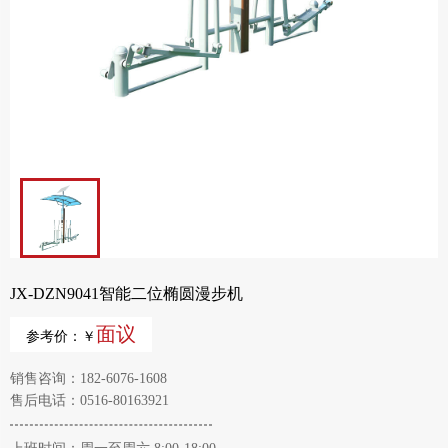
JX-DZN9041智能二位椭圆漫步机
面议
参考价：￥
销售咨询：182-6076-1608
售后电话：0516-80163921