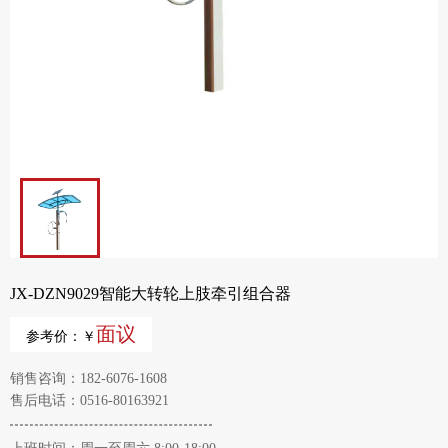
JX-DZN9029智能大转轮上肢牵引组合器
面议
参考价：￥
销售咨询：182-6076-1608
售后电话：0516-80163921