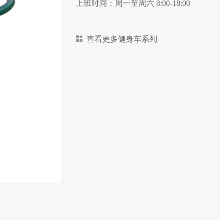
上班时间：周一至周六 8:00-18:00
查看更多健身车系列