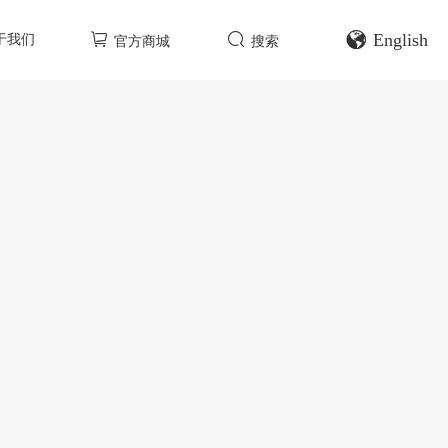
English
于我们
官方商城
搜索