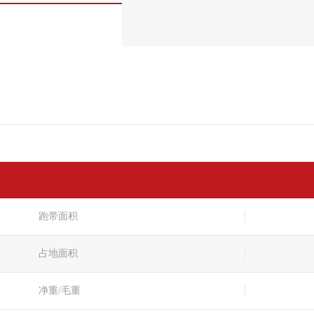
跑带面积
占地面积
净重/毛重