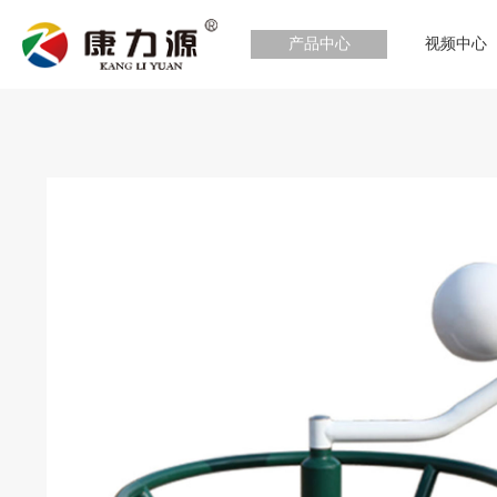
产品中心
视频中心