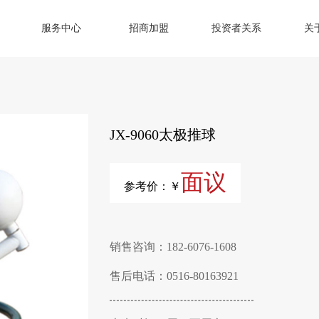
服务中心
招商加盟
投资者关系
关
JX-9060太极推球
面议
参考价：￥
销售咨询：182-6076-1608
售后电话：0516-80163921