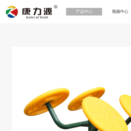
产品中心
视频中心