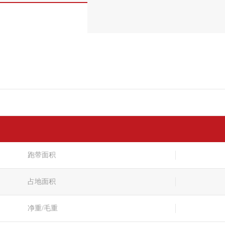
跑带面积
占地面积
净重/毛重