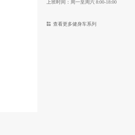
上班时间：周一至周六 8:00-18:00
查看更多健身车系列