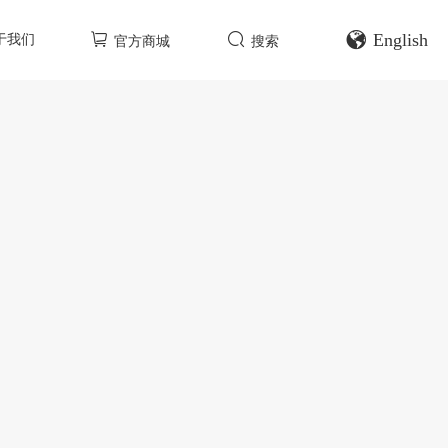
English
于我们
官方商城
搜索