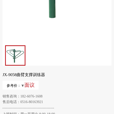
JX-9058曲臂支撑训练器
面议
参考价：￥
销售咨询：182-6076-1608
售后电话：0516-80163921