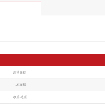
跑带面积
占地面积
净重/毛重