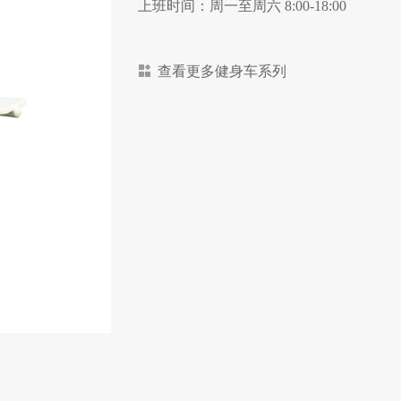
上班时间：周一至周六 8:00-18:00
查看更多健身车系列