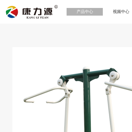
产品中心
视频中心