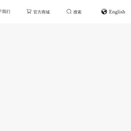
English
于我们
官方商城
搜索