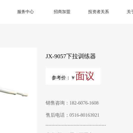
服务中心
招商加盟
投资者关系
关
JX-9057下拉训练器
面议
参考价：￥
销售咨询：182-6076-1608
售后电话：0516-80163921