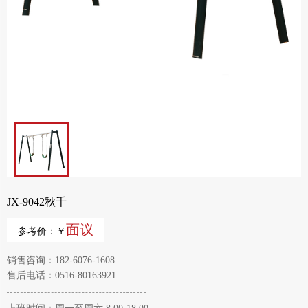
JX-9042秋千
面议
参考价：￥
销售咨询：182-6076-1608
售后电话：0516-80163921