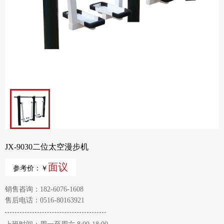
JX-9030二位太空漫步机
面议
参考价：￥
销售咨询：182-6076-1608
售后电话：0516-80163921