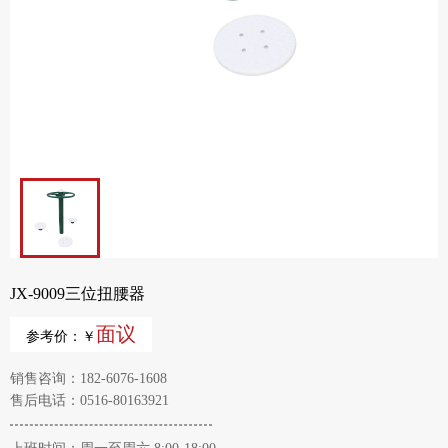
JX-9009三位扭腰器
面议
参考价：￥
销售咨询：182-6076-1608
售后电话：0516-80163921