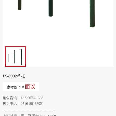
JX-9002单杠
面议
参考价：￥
销售咨询：182-6076-1608
售后电话：0516-80163921