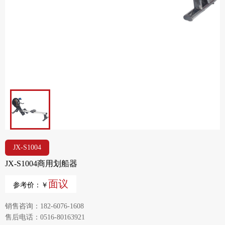
JX-S1004
JX-S1004商用划船器
面议
参考价：￥
销售咨询：182-6076-1608
售后电话：0516-80163921