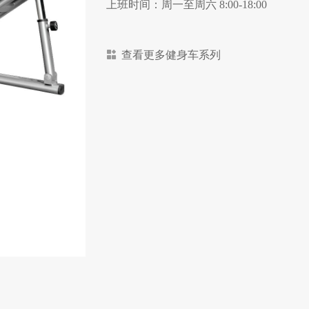
上班时间：周一至周六 8:00-18:00
查看更多健身车系列