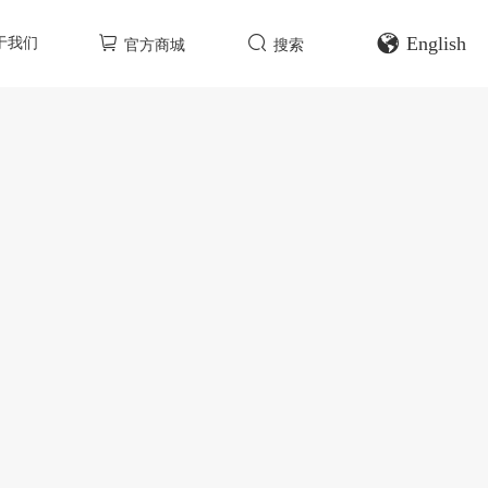
English
于我们
官方商城
搜索