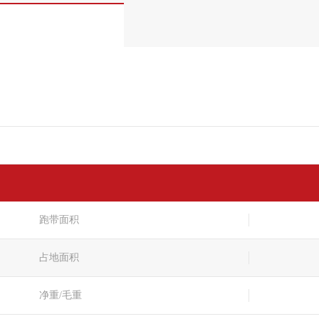
跑带面积
占地面积
净重/毛重