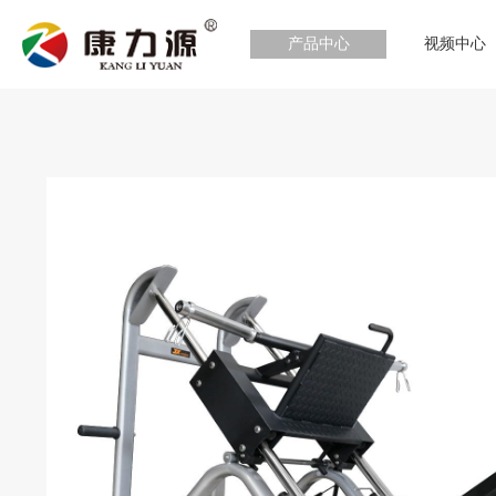
产品中心
视频中心