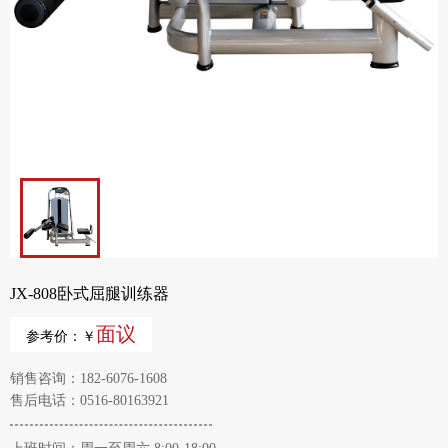
JX-808卧式屈腿训练器
面议
参考价：￥
销售咨询：182-6076-1608
售后电话：0516-80163921