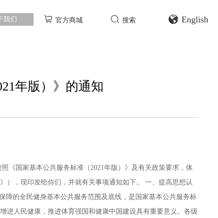
English
于我们
官方商城
搜索
021年版）》的通知
照《国家基本公共服务标准（2021年版）》及有关政策要求，体
准》），现印发给你们，并就有关事项通知如下。 一、提高思想认
以保障的全民健身基本公共服务范围及底线，是国家基本公共服务标
增进人民健康，推进体育强国和健康中国建设具有重要意义。各级