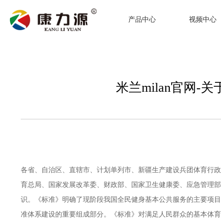
产品中心
视频中心
米兰milan官网
各省、自治区、直辖市、计划单列市、新疆生产建设兵团体育行政
育总局、国家发展改革委、财政部、国家卫生健康委、应急管理部
识。《标准》明确了现阶段我国全民健身基本公共服务的主要项目
准体系建设的重要组成部分。《标准》对满足人民群众的基本体育