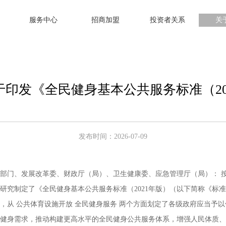
服务中心
招商加盟
投资者关系
关
-关于印发《全民健身基本公共服务标准（2
发布时间：2026-07-09
部门、发展改革委、财政厅（局）、卫生健康委、应急管理厅（局）： 按
研究制定了《全民健身基本公共服务标准（2021年版）（以下简称《标
，从 公共体育设施开放 全民健身服务 两个方面划定了各级政府应当予
健身需求，推动构建更高水平的全民健身公共服务体系，增强人民体质、