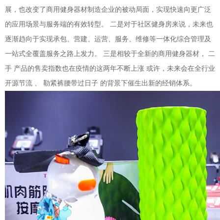
展，也改变了商用健身器材制造企业的被动局面，实现快速向更广泛
的应用场景与服务端的有效转型。 二是对于社区健身房来说，未来也
逐渐趋向于实现承包、营建、运营、服务、维修等一体化综合管理及
一站式全覆盖服务之路上发力。 三是相较于全新的商用健身器材， 二
手 产品的售卖指数也在疫情的这两年不断上涨 或许，未来会在全行业
开源节流 、 勒紧裤腰带过日子 的背景下催生出新的经销体系。