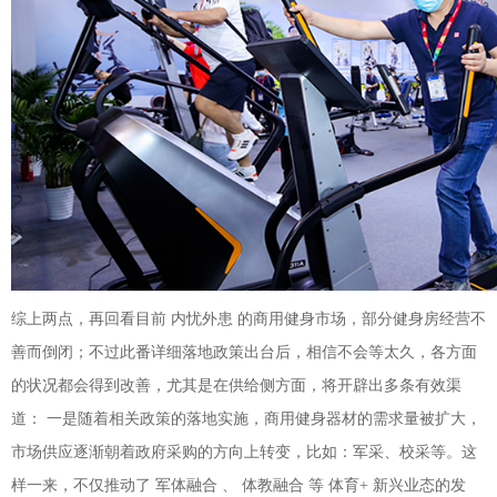
综上两点，再回看目前 内忧外患 的商用健身市场，部分健身房经营不
善而倒闭；不过此番详细落地政策出台后，相信不会等太久，各方面
的状况都会得到改善，尤其是在供给侧方面，将开辟出多条有效渠
道： 一是随着相关政策的落地实施，商用健身器材的需求量被扩大，
市场供应逐渐朝着政府采购的方向上转变，比如：军采、校采等。这
样一来，不仅推动了 军体融合 、 体教融合 等 体育+ 新兴业态的发