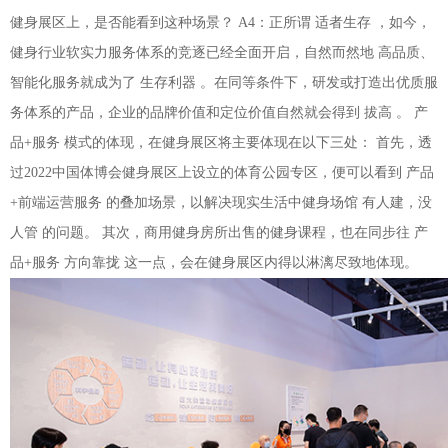
健身展区上，是否能看到这种场景？ A4：正所谓 适者生存 ，如今，
健身行业软实力服务体系的竞逐已经全面开启，自然而然地 高品质、
智能化服务就成为了 生存利器 。在同等条件下，研发或打造出优质服
务体系的产品，企业的品牌价值和定位价值自然就会得到 拔高 。 产
品+服务 模式的体现，在健身展区将主要体现在以下三处： 首先，透
过2022中国体博会健身展区上设立的体育公园专区，便可以看到 产品
+前端运营服务 的叠加场景，以解决现实生活中健身场馆 有人建，没
人管 的问题。 其次，商用健身房所出售的健身课程，也在同步往 产
品+服务 方向靠拢 这一点，会在健身展区内得以淋漓尽致地体现。