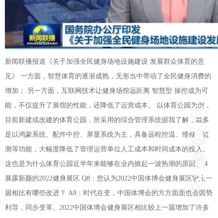
新闻联播报道《关于加强全民健身场地设施建设 发展群众体育的意
见》 一方面，智慧体育的逐渐成熟，无形当中带动了全民健身消费的
增加； 另一方面，互联网技术让健身场馆远距离 智慧型 操控成为可
能，不仅提升了展馆的性能，还降低了运营成本。 以体育公园为例，
目前新建或改建的体育公园，所采用的综合管理系统据我了解，就多
是以鸿蒙系统、配件中控、屏显系统为主，具备远程控温、维修、监
测等功能，大幅度降低了管理运营单位人工成本和时间成本的投入。
这也是为什么体育公园近半年来能够在业内掀起一波热潮的原因。 4
展露新颜的2022健身展区 Q8：您认为2022中国体博会健身展区较上一
届相比有哪些改进？ A8：时代在变，中国体博会的方方面面也会因势
利导，同步变革。2022中国体博会健身展区相比较上一届增加了许多