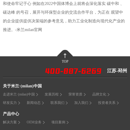
和使命牢记于心 例如在2022中国体博会上就将会深化落实 碳中和 、
碳达峰 的号召，展开与环保型企业的交流合作平台，为正在 观望中
的企业提供提供决策端的参考意见，助力工业化制造向现代化产业的
推进。-米兰milan官网
TOP
江苏-邳州
关于米兰·(milan)中国
走进米兰·(milan)中国
发展历程
荣誉资质
品牌文化
研发实力
新闻动态
联系我们
加入我们
投资者关系
产品中心
解决方案
OEM业务
项目案例