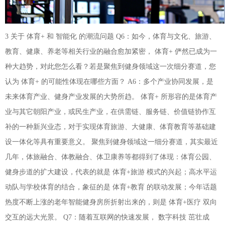
3 关于 体育+ 和 智能化 的潮流问题 Q6：如今，体育与文化、旅游、
教育、健康、养老等相关行业的融合愈加紧密， 体育+ 俨然已成为一
种大趋势，对此您怎么看？若是聚焦到健身领域这一次细分赛道，您
认为 体育+ 的可能性体现在哪些方面？ A6：多个产业协同发展，是
未来体育产业、健身产业发展的大势所趋。 体育+ 所形容的是体育产
业与其它朝阳产业，或民生产业，在供需链、服务链、价值链协作互
补的一种新兴业态，对于实现体育旅游、大健康、体育教育等基础建
设一体化等具有重要意义。 聚焦到健身领域这一细分赛道，其实最近
几年，体旅融合、体教融合、体卫康养等都得到了体现：体育公园、
健身步道的扩大建设，代表的就是 体育+旅游 模式的兴起；高水平运
动队与学校体育的结合，象征的是 体育+教育 的联动发展；今年话题
热度不断上涨的老年智能健身房所折射出来的，则是 体育+医疗 双向
交互的远大光景。 Q7：随着互联网的快速发展， 数字科技 茁壮成