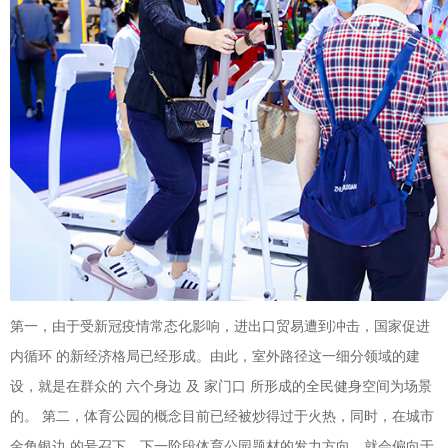
第一，由于受新冠疫情常态化影响，进出口贸易遭到冲击，国家促进
内循环 的新经济格局已经形成。由此，室外路径这一细分领域的建
设，就是在群众的 六个身边 及 家门口 所形成的全民健身空间为场景
的。 第二，体育公园的概念目前已经被炒得过于火热，同时，在城市
金角银边 的号召下，下一阶段体育公园题材的发力方向，就会偏向于