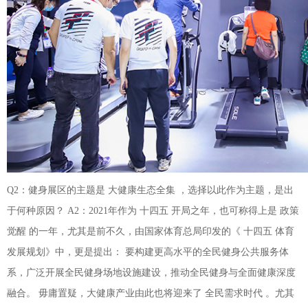
Q2：健身展区的主题是 大健康生态全集 ，选择以此作为主题，是出
于何种原因？ A2：2021年作为 十四五 开局之年，也可称得上是 政策
觉醒 的一年，尤其是前不久，由国家体育总局印发的《 十四五 体育
发展规划》中，更是提出： 要构建更高水平的全民健身公共服务体
系，广泛开展全民健身场地设施建设，推动全民健身与全面健康深度
融合。 毋庸置疑，大健康产业由此也将迎来了 全民需求时代 。尤其