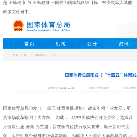
是 全民健康 与 全民健身 一同作为国家战略级目标，被屡次写入其他
政策文件当中。
国家体育总局印发《 十四五 体育发展规划》 政策引领产业发展，更
为市场改革指明了大方向。 因此，2022中国体博会健身展区，选择以
大健康生态 全集 为主题，旨在全方位践行政策要求，顺应新时代变
化，以带动整个健身市场焕发新颜，为解决人民群众大面积存在的 亚