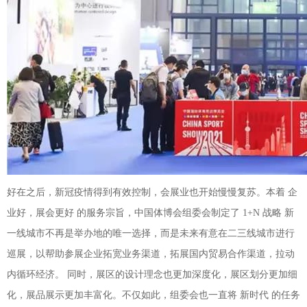
好在之后，新冠疫情得到有效控制，会展业也开始慢慢复苏。本着 企
业好，展会更好 的服务宗旨，中国体博会组委会制定了 1+N 战略 新
一线城市不再是举办地的唯一选择，而是未来有意在二三线城市进行
巡展，以帮助参展企业拓宽业务渠道，拓展国内贸易合作渠道，拉动
内循环经济。 同时，展区的设计理念也更加深度化，展区划分更加细
化，展品展示更加丰富化。不仅如此，组委会也一直将 新时代 的任务