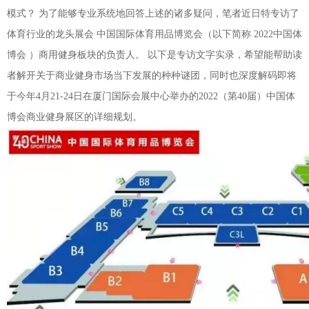
模式？ 为了能够专业系统地回答上述的诸多疑问，笔者近日特专访了
体育行业的龙头展会 中国国际体育用品博览会（以下简称 2022中国体
博会 ）商用健身板块的负责人。 以下是专访文字实录，希望能帮助读
者解开关于商业健身市场当下发展的种种谜团，同时也深度解码即将
于今年4月21-24日在厦门国际会展中心举办的2022（第40届）中国体
博会商业健身展区的详细规划。