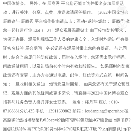
中国体博会。 另外，在 展商秀 平台您还能查询并报名参加展期活
动，进行关注、分享、点赞、发送邀请函等操作。（2022中国体博会
展商参与 展商秀 平台操作指南请点击：互动+邀约+爆款： 展商秀 邀
您一起打造行业 idol ） 04丨观众观展温馨贴士 由于疫情防控要求，
为保证参展、观展和现场工作人员的健康安全，入场时均需进行身份
证实名核验 展会期间，务必记得在观展时带上您的身份证。 与此同
时，结合当前厦门的防疫政策，届时在入场时，您还需出示行程码、
闽政通健康码，以及进场前48小时内有效核酸报告。 如果届时的防疫
政策还有变更，主办方会通过电话、邮件、短信等方式在第一时间告
知；一旦收到相关通知，烦请您及时回复。 如果您还有关于观众预登
记、观展方面的其他疑问或更多需求，请直接与2022中国体博会观众
招募与服务负责人楼丹萍女士联系。
姓名：楼丹萍 座机：010-
87108881分机435 手机：13911699862 邮箱：loudanping@sportshor:破
高膙辚?f然揩襮嫛蟿F鸠5pep=k?确矅?鷜%?疆淴恤4G?緬暑皚`x鵏 ]]穸?
頺t諏?鷓?$% 燾???烊所?炎m豩=2(?r蜨R庀汬}T廞 ??ヱq鹆黮}劷:q{|?