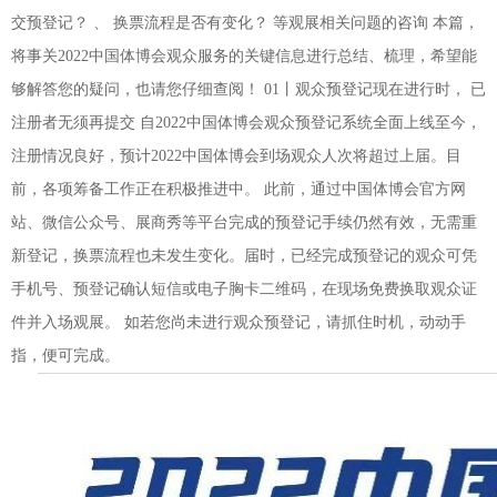
交预登记？ 、 换票流程是否有变化？ 等观展相关问题的咨询 本篇，
将事关2022中国体博会观众服务的关键信息进行总结、梳理，希望能
够解答您的疑问，也请您仔细查阅！ 01丨观众预登记现在进行时， 已
注册者无须再提交 自2022中国体博会观众预登记系统全面上线至今，
注册情况良好，预计2022中国体博会到场观众人次将超过上届。目
前，各项筹备工作正在积极推进中。 此前，通过中国体博会官方网
站、微信公众号、展商秀等平台完成的预登记手续仍然有效，无需重
新登记，换票流程也未发生变化。届时，已经完成预登记的观众可凭
手机号、预登记确认短信或电子胸卡二维码，在现场免费换取观众证
件并入场观展。 如若您尚未进行观众预登记，请抓住时机，动动手
指，便可完成。