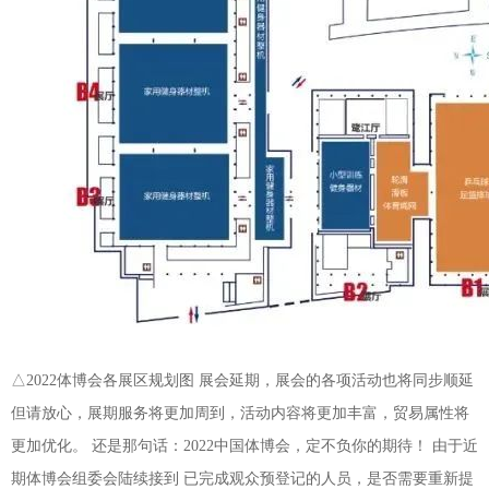
△2022体博会各展区规划图 展会延期，展会的各项活动也将同步顺延
但请放心，展期服务将更加周到，活动内容将更加丰富，贸易属性将
更加优化。 还是那句话：2022中国体博会，定不负你的期待！ 由于近
期体博会组委会陆续接到 已完成观众预登记的人员，是否需要重新提