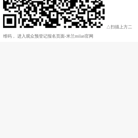
△扫描上方二
维码， 进入观众预登记报名页面-米兰milan官网
TOP
江苏-邳州
关于米兰·(milan)中国
走进米兰·(milan)中国
发展历程
荣誉资质
品牌文化
研发实力
新闻动态
联系我们
加入我们
投资者关系
产品中心
解决方案
OEM业务
项目案例