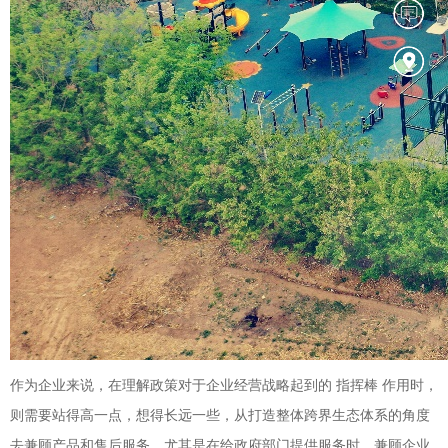
作为企业来说，在理解政策对于企业经营战略起到的 指挥棒 作用时，
则需要站得高一点，想得长远一些，从打造整体跨界生态体系的角度
去兼顾产品和售后服务，尤其是在给政府部门提供服务时，兼顾企业