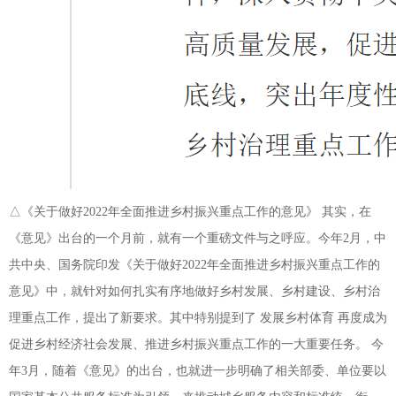
△《关于做好2022年全面推进乡村振兴重点工作的意见》 其实，在
《意见》出台的一个月前，就有一个重磅文件与之呼应。今年2月，中
共中央、国务院印发《关于做好2022年全面推进乡村振兴重点工作的
意见》中，就针对如何扎实有序地做好乡村发展、乡村建设、乡村治
理重点工作，提出了新要求。其中特别提到了 发展乡村体育 再度成为
促进乡村经济社会发展、推进乡村振兴重点工作的一大重要任务。 今
年3月，随着《意见》的出台，也就进一步明确了相关部委、单位要以