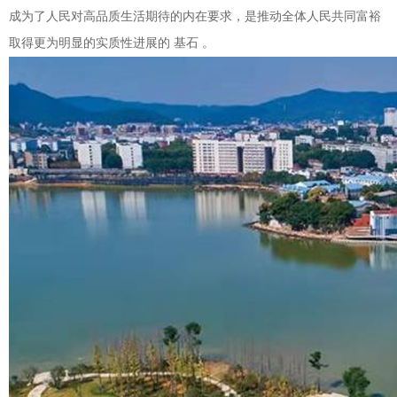
成为了人民对高品质生活期待的内在要求，是推动全体人民共同富裕
取得更为明显的实质性进展的 基石 。