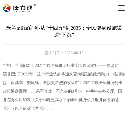
米兰milan官网-从“十四五”到2035：全民健身设施渠
道“下沉”
发布时间：2026-06-13
年初，当我们对于2021年度全民健身行业七大新政进行一一复盘时，
还 剧透 了2022年，这个行业势必将迎来更为猛烈的政策助力（往期链
接：保基本、兜底线，迎接更浓烈的政策市丨2021年度全民健身行业
政策通盘回顾）。 果不其然，不久前的3月份，中共中央办公厅、国
务院办公厅印发《关于构建更高水平的全民健身公共服务体系的意
见》（以下简称《意见》）。