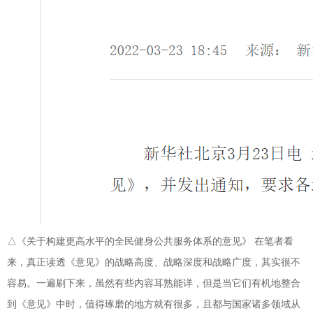
△《关于构建更高水平的全民健身公共服务体系的意见》 在笔者看
来，真正读透《意见》的战略高度、战略深度和战略广度，其实很不
容易。一遍刷下来，虽然有些内容耳熟能详，但是当它们有机地整合
到《意见》中时，值得琢磨的地方就有很多，且都与国家诸多领域从